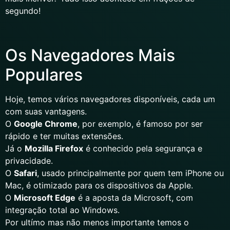
segundo!
Os Navegadores Mais
Populares
Hoje, temos vários navegadores disponíveis, cada um
com suas vantagens.
O
Google Chrome
, por exemplo, é famoso por ser
rápido e ter muitas extensões.
Já o
Mozilla Firefox
é conhecido pela segurança e
privacidade.
O
Safari
, usado principalmente por quem tem iPhone ou
Mac, é otimizado para os dispositivos da Apple.
O
Microsoft Edge
é a aposta da Microsoft, com
integração total ao Windows.
Por ultímo mas não menos importante temos o