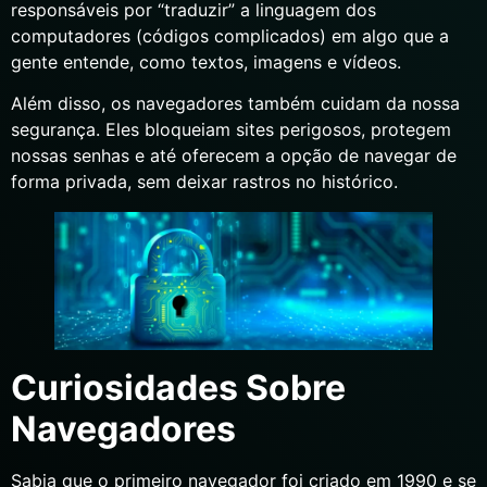
responsáveis por “traduzir” a linguagem dos
computadores (códigos complicados) em algo que a
gente entende, como textos, imagens e vídeos.
Além disso, os navegadores também cuidam da nossa
segurança. Eles bloqueiam sites perigosos, protegem
nossas senhas e até oferecem a opção de navegar de
forma privada, sem deixar rastros no histórico.
Curiosidades Sobre
Navegadores
Sabia que o primeiro navegador foi criado em 1990 e se