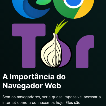
A Importância do
Navegador Web
Sem os navegadores, seria quase impossível acessar a
internet como a conhecemos hoje. Eles são