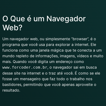
O Que é um Navegador
Web?
Um navegador web, ou simplesmente “browser”, é o
programa que você usa para explorar a internet. Ele
funciona como uma janela mágica que te conecta a um
mundo repleto de informações, imagens, vídeos e muito
mais. Quando você digita um endereço como
, o navegador sai em busca
www.forcoder.com.br
desse site na internet e o traz até você. É como se ele
fosse um mensageiro que faz todo o trabalho nos
bastidores, permitindo que você apenas aproveite o
resultado.