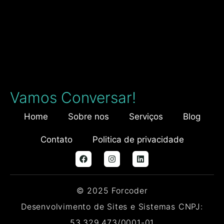
Vamos Conversar!
Home
Sobre nos
Serviços
Blog
Contato
Politica de privacidade
© 2025 Forcoder
Desenvolvimento de Sites e Sistemas CNPJ:
53.329.473/0001-01