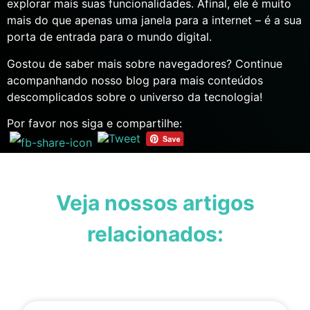
explorar mais suas funcionalidades. Afinal, ele é muito
mais do que apenas uma janela para a internet – é a sua
porta de entrada para o mundo digital.
Gostou de saber mais sobre navegadores? Continue
acompanhando nosso blog para mais conteúdos
descomplicados sobre o universo da tecnologia!
Por favor nos siga e compartilhe:
Veja nossos artigos
relacionados: