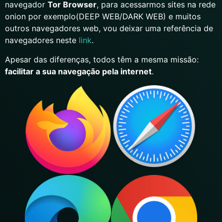
navegador
Tor Browser
, para acessarmos sites na rede
onion por exemplo(DEEP WEB/DARK WEB) e muitos
outros navegadores web, vou deixar uma referência de
navegadores neste
link
.
Apesar das diferenças, todos têm a mesma missão:
facilitar a sua navegação pela internet
.