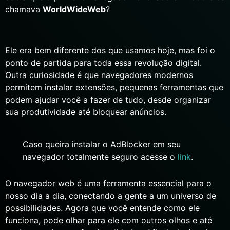
chamava
WorldWideWeb
?
Ele era bem diferente dos que usamos hoje, mas foi o
ponto de partida para toda essa revolução digital.
Outra curiosidade é que navegadores modernos
permitem instalar extensões, pequenas ferramentas que
podem ajudar você a fazer de tudo, desde organizar
sua produtividade até bloquear anúncios.
Caso queira instalar o AdBlocker em seu
navegador totalmente seguro acesse o
link
.
O navegador web é uma ferramenta essencial para o
nosso dia a dia, conectando a gente a um universo de
possibilidades. Agora que você entende como ele
funciona, pode olhar para ele com outros olhos e até