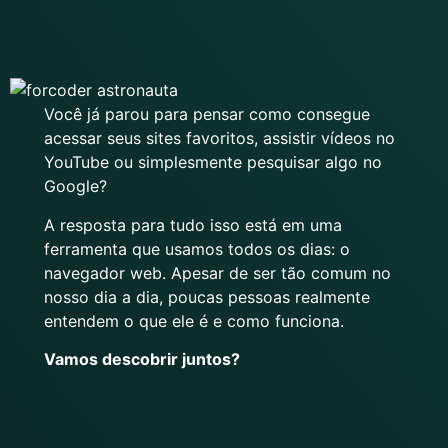
Você já parou para pensar como consegue
acessar seus sites favoritos, assistir vídeos no
YouTube ou simplesmente pesquisar algo no
Google?
A resposta para tudo isso está em uma
ferramenta que usamos todos os dias: o
navegador web. Apesar de ser tão comum no
nosso dia a dia, poucas pessoas realmente
entendem o que ele é e como funciona.
Vamos descobrir juntos?