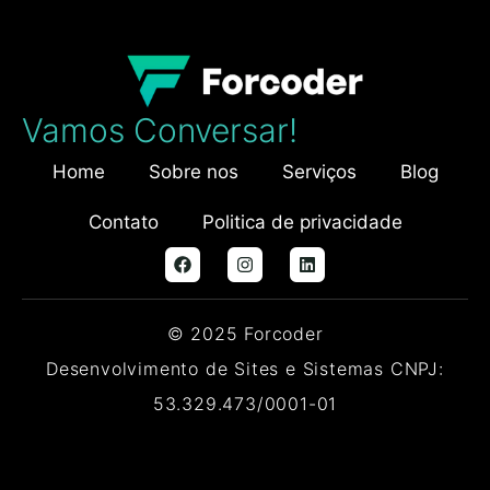
Vamos Conversar!
Home
Sobre nos
Serviços
Blog
Contato
Politica de privacidade
© 2025 Forcoder
Desenvolvimento de Sites e Sistemas CNPJ:
53.329.473/0001-01