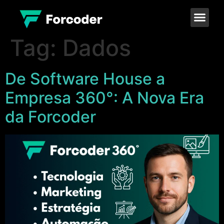
Tag:
Dados
De Software House a
Empresa 360°: A Nova Era
da Forcoder