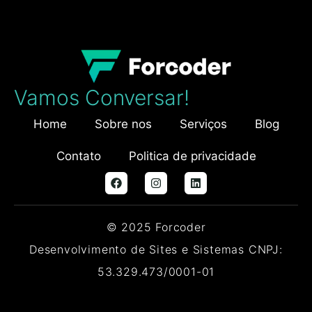
Vamos Conversar!
Home
Sobre nos
Serviços
Blog
Contato
Politica de privacidade
© 2025 Forcoder
Desenvolvimento de Sites e Sistemas CNPJ:
53.329.473/0001-01