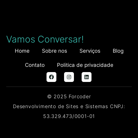
Vamos Conversar!
Home
Sobre nos
Serviços
Blog
Contato
Politica de privacidade
© 2025 Forcoder
Desenvolvimento de Sites e Sistemas CNPJ:
53.329.473/0001-01