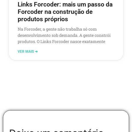
Links Forcoder: mais um passo da
Forcoder na construção de
produtos próprios
Na Forcoder, a gente não trabalha só com
desenvolvimento sob demanda. A gente constrói
produtos. O Links Forcoder nasce exatamente
VER MAIS ➔