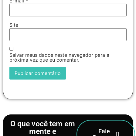
E-mail
*
Site
Salvar meus dados neste navegador para a
próxima vez que eu comentar.
O que você tem em
mente e
Fale