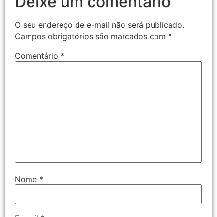
Deixe um comentário
O seu endereço de e-mail não será publicado.
Campos obrigatórios são marcados com
*
Comentário
*
Nome
*