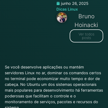
junho 26, 2025
Dicas Linux
Bruno
Hoinacki
Ver todos
posts
Se você desenvolve aplicações ou mantém
servidores Linux no ar, dominar os comandos certos
no terminal pode economizar muito tempo e dor de
cabeça. No Ubuntu um dos sistemas operacionais
mais populares para desenvolvimento há ferramentas
poderosas que facilitam o controle e o
monitoramento de serviços, pacotes e recursos do
sistema.