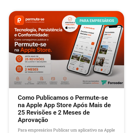
PARA EMPRESÁRIOS
Como Publicamos o Permute-se
na Apple App Store Após Mais de
25 Revisões e 2 Meses de
Aprovação
Para empresários Publicar um aplicativo na Apple