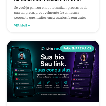
Se você já pensou em automatizar processos da
sua empresa, provavelmente fez a mesma
pergunta que muitos empresários fazem antes
VER MAIS ➔
PARA EMPRESÁRIOS