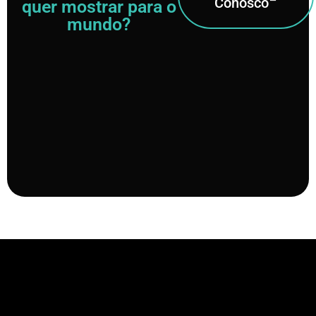
Conosco
quer mostrar para o
mundo?