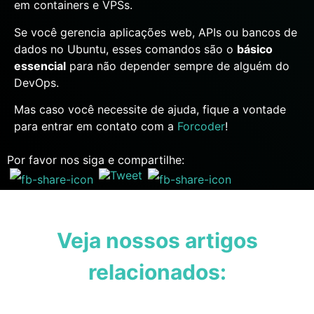
em containers e VPSs.
Se você gerencia aplicações web, APIs ou bancos de
dados no Ubuntu, esses comandos são o
básico
essencial
para não depender sempre de alguém do
DevOps.
Mas caso você necessite de ajuda, fique a vontade
para entrar em contato com a
Forcoder
!
Por favor nos siga e compartilhe:
Veja nossos artigos
relacionados: