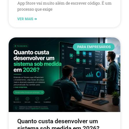
App Store vai muito além de escrever código. É um
processo que exige
VER MAIS ➔
PARA EMPRESÁRIOS
Quanto custa desenvolver um
sistema sob medida em 2026?