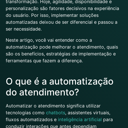
transformação. Hoje, agilidade, disponibilidade e
personalização são fatores decisivos na experiência
do usuário. Por isso, implementar soluções
automatizadas deixou de ser diferencial e passou a
ser necessidade.
Neste artigo, você vai entender como a
automatização pode melhorar o atendimento, quais
são os benefícios, estratégias de implementação e
ferramentas que fazem a diferença.
O que é a automatização
do atendimento?
Automatizar o atendimento significa utilizar
tecnologias como
chatbots
, assistentes virtuais,
fluxos automatizados e
inteligência artificial
para
conduzir interações que antes dependiam