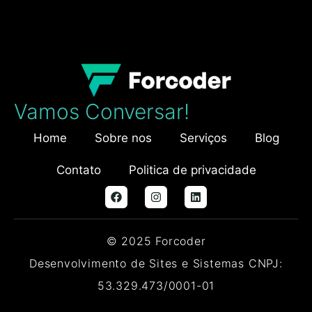
Vamos Conversar!
Home
Sobre nos
Serviços
Blog
Contato
Politica de privacidade
© 2025 Forcoder
Desenvolvimento de Sites e Sistemas CNPJ:
53.329.473/0001-01