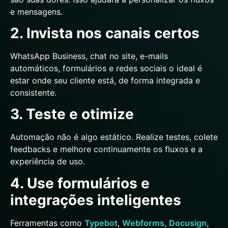
e mensagens.
2. Invista nos canais certos
WhatsApp Business, chat no site, e-mails
automáticos, formulários e redes sociais o ideal é
estar onde seu cliente está, de forma integrada e
consistente.
3. Teste e otimize
Automação não é algo estático. Realize testes, colete
feedbacks e melhore continuamente os fluxos e a
experiência de uso.
4. Use formulários e
integrações inteligentes
Ferramentas como
Typebot
,
Webforms
,
Docusign
,