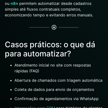
ou
n8n
permitem automatizar desde cadastros
simples até fluxos contratuais completos,
economizando tempo e evitando erros manuais.
Casos práticos: o que dá
para automatizar?
Atendimento inicial no site com respostas
rápidas (FAQ)
Abertura de chamados com triagem automática
Coleta de dados para envio de orçamentos
Confirmação de agendamentos via WhatsApp
Integrações com CRM
para histórico de clientes