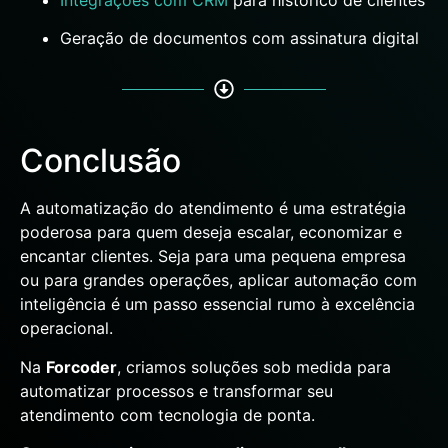
Geração de documentos com assinatura digital
Conclusão
A automatização do atendimento é uma estratégia
poderosa para quem deseja escalar, economizar e
encantar clientes. Seja para uma pequena empresa
ou para grandes operações, aplicar automação com
inteligência é um passo essencial rumo à excelência
operacional.
Na
Forcoder
, criamos soluções sob medida para
automatizar processos e transformar seu
atendimento com tecnologia de ponta.