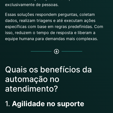
exclusivamente de pessoas.
Essas soluções respondem perguntas, coletam
dados, realizam triagens e até executam ações
específicas com base em regras predefinidas. Com
isso, reduzem o tempo de resposta e liberam a
equipe humana para demandas mais complexas.
Quais os benefícios da
automação no
atendimento?
1.
Agilidade no suporte