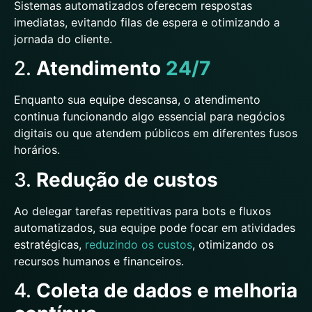
Sistemas automatizados oferecem respostas
imediatas, evitando filas de espera e otimizando a
jornada do cliente.
2.
Atendimento
24/7
Enquanto sua equipe descansa, o atendimento
continua funcionando algo essencial para negócios
digitais ou que atendem públicos em diferentes fusos
horários.
3.
Redução de custos
Ao delegar tarefas repetitivas para bots e fluxos
automatizados, sua equipe pode focar em atividades
estratégicas,
reduzindo os custos
, otimizando os
recursos humanos e financeiros.
4.
Coleta de dados e melhoria