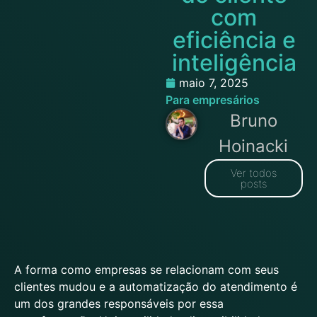
com
eficiência e
inteligência
maio 7, 2025
Para empresários
Bruno
Hoinacki
Ver todos
posts
A forma como empresas se relacionam com seus
clientes mudou e a automatização do atendimento é
um dos grandes responsáveis por essa