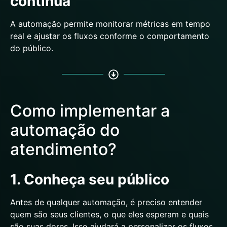
contínua
A automação permite monitorar métricas em tempo
real e ajustar os fluxos conforme o comportamento
do público.
Como implementar a
automação do
atendimento?
1. Conheça seu público
Antes de qualquer automação, é preciso entender
quem são seus clientes, o que eles esperam e quais
são suas dores. Isso ajudará a personalizar os fluxos