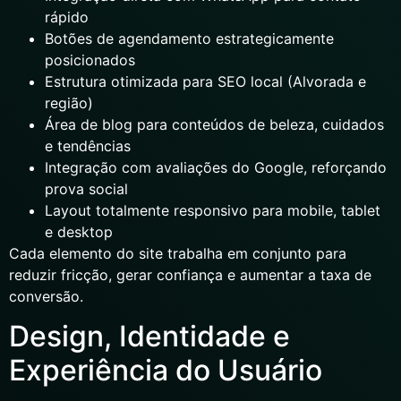
rápido
Botões de agendamento estrategicamente
posicionados
Estrutura otimizada para SEO local (Alvorada e
região)
Área de blog para conteúdos de beleza, cuidados
e tendências
Integração com avaliações do Google, reforçando
prova social
Layout totalmente responsivo para mobile, tablet
e desktop
Cada elemento do site trabalha em conjunto para
reduzir fricção, gerar confiança e aumentar a taxa de
conversão.
Design, Identidade e
Experiência do Usuário