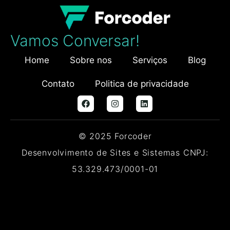
Vamos Conversar!
Home
Sobre nos
Serviços
Blog
Contato
Politica de privacidade
© 2025 Forcoder
Desenvolvimento de Sites e Sistemas CNPJ:
53.329.473/0001-01