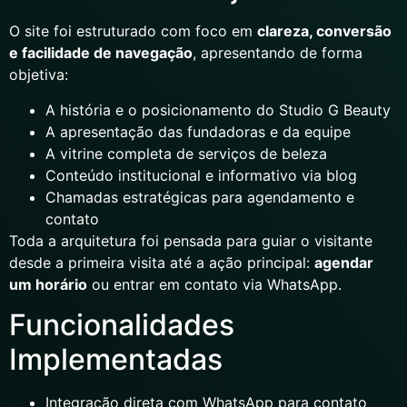
O site foi estruturado com foco em
clareza, conversão
e facilidade de navegação
, apresentando de forma
objetiva:
A história e o posicionamento do Studio G Beauty
A apresentação das fundadoras e da equipe
A vitrine completa de serviços de beleza
Conteúdo institucional e informativo via blog
Chamadas estratégicas para agendamento e
contato
Toda a arquitetura foi pensada para guiar o visitante
desde a primeira visita até a ação principal:
agendar
um horário
ou entrar em contato via WhatsApp.
Funcionalidades
Implementadas
Integração direta com WhatsApp para contato