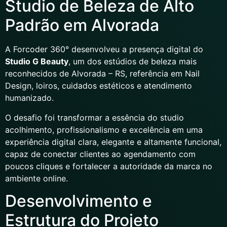
Studio de Beleza de Alto
Padrão em Alvorada
A Forcoder 360° desenvolveu a presença digital do
Studio G Beauty
, um dos estúdios de beleza mais
reconhecidos de Alvorada – RS, referência em Nail
Design, loiros, cuidados estéticos e atendimento
humanizado.
O desafio foi transformar a essência do studio
acolhimento, profissionalismo e excelência em uma
experiência digital clara, elegante e altamente funcional,
capaz de conectar clientes ao agendamento com
poucos cliques e fortalecer a autoridade da marca no
ambiente online.
Desenvolvimento e
Estrutura do Projeto