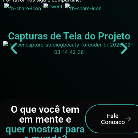
Capturas de Tela do Projeto
O que você tem
Fale
em mente e
Conosco
quer mostrar para