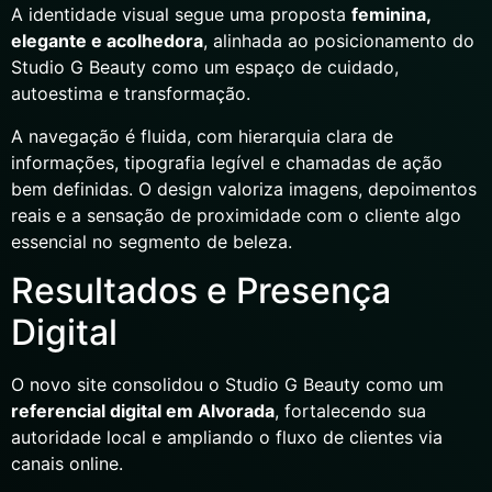
A identidade visual segue uma proposta
feminina,
elegante e acolhedora
, alinhada ao posicionamento do
Studio G Beauty como um espaço de cuidado,
autoestima e transformação.
A navegação é fluida, com hierarquia clara de
informações, tipografia legível e chamadas de ação
bem definidas. O design valoriza imagens, depoimentos
reais e a sensação de proximidade com o cliente algo
essencial no segmento de beleza.
Resultados e Presença
Digital
O novo site consolidou o Studio G Beauty como um
referencial digital em Alvorada
, fortalecendo sua
autoridade local e ampliando o fluxo de clientes via
canais online.