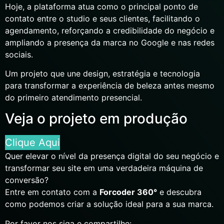
Hoje, a plataforma atua como o principal ponto de
contato entre o studio e seus clientes, facilitando o
agendamento, reforçando a credibilidade do negócio e
ampliando a presença da marca no Google e nas redes
sociais.
Um projeto que une design, estratégia e tecnologia
para transformar a experiência de beleza antes mesmo
do primeiro atendimento presencial.
Veja o projeto em produção
Clique Aqui
Quer elevar o nível da presença digital do seu negócio e
transformar seu site em uma verdadeira máquina de
conversão?
Entre em contato com a
Forcoder 360°
e descubra
como podemos criar a solução ideal para a sua marca.
Por favor nos siga e compartilhe: