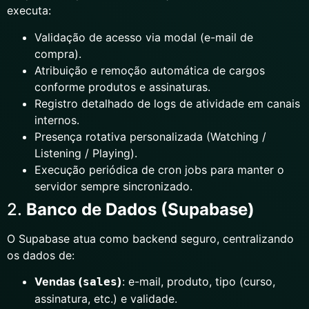
executa:
Validação de acesso via modal (e-mail de
compra).
Atribuição e remoção automática de cargos
conforme produtos e assinaturas.
Registro detalhado de logs de atividade em canais
internos.
Presença rotativa personalizada (Watching /
Listening / Playing).
Execução periódica de cron jobs para manter o
servidor sempre sincronizado.
2.
Banco de Dados (Supabase)
O Supabase atua como backend seguro, centralizando
os dados de:
Vendas (
)
: e-mail, produto, tipo (curso,
sales
assinatura, etc.) e validade.