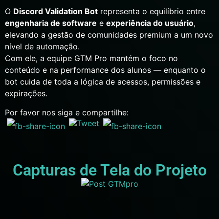
O
Discord Validation Bot
representa o equilíbrio entre
engenharia de software
e
experiência do usuário
,
elevando a gestão de comunidades premium a um novo
nível de automação.
Com ele, a equipe GTM Pro mantém o foco no
conteúdo e na performance dos alunos — enquanto o
bot cuida de toda a lógica de acessos, permissões e
expirações.
Por favor nos siga e compartilhe:
Capturas de Tela do Projeto