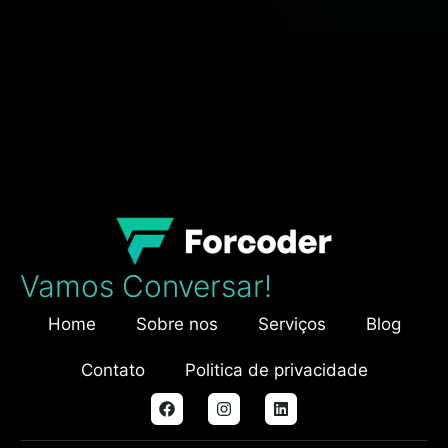
Vamos Conversar!
Home
Sobre nos
Serviços
Blog
Contato
Politica de privacidade