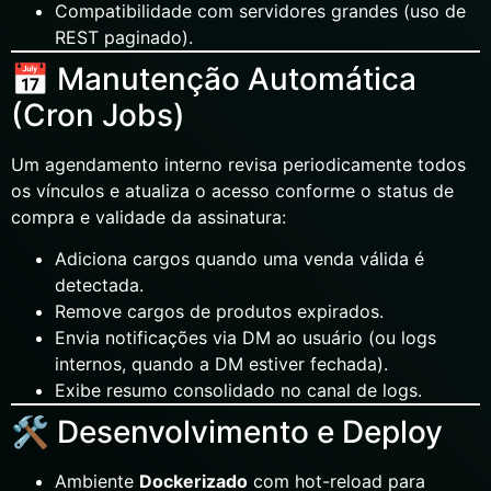
Compatibilidade com servidores grandes (uso de
REST paginado).
📅 Manutenção Automática
(Cron Jobs)
Um agendamento interno revisa periodicamente todos
os vínculos e atualiza o acesso conforme o status de
compra e validade da assinatura:
Adiciona cargos quando uma venda válida é
detectada.
Remove cargos de produtos expirados.
Envia notificações via DM ao usuário (ou logs
internos, quando a DM estiver fechada).
Exibe resumo consolidado no canal de logs.
🛠️ Desenvolvimento e Deploy
Ambiente
Dockerizado
com hot-reload para