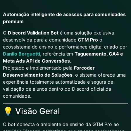
Automação inteligente de acessos para comunidades
premium
O
Discord Validation Bot
é uma solução exclusiva
desenvolvida para a comunidade
GTM Pro
o
ecossistema de ensino e performance digital criado por
Danilo Borguetti
, referência em
Tagueamento, GA4 e
Meta Ads API de Conversões
.
Projetado e implementado pela
Forcoder
Desenvolvimento de Soluções
, o sistema oferece uma
experiência totalmente automatizada e segura de
validação de alunos dentro do Discord oficial da
comunidade.
💡 Visão Geral
O bot conecta o ambiente de ensino da GTM Pro ao